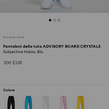
Esclusiva online
Pantaloni della tuta ADVISORY BOARD CRYSTALS
Subjective Halos, Blu
300 EUR
Colore