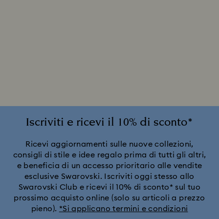
Iscriviti e ricevi il 10% di sconto*
Ricevi aggiornamenti sulle nuove collezioni,
consigli di stile e idee regalo prima di tutti gli altri,
e beneficia di un accesso prioritario alle vendite
esclusive Swarovski. Iscriviti oggi stesso allo
Swarovski Club e ricevi il 10% di sconto* sul tuo
prossimo acquisto online (solo su articoli a prezzo
pieno).
*Si applicano termini e condizioni