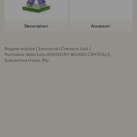
Decorazioni
Accessori
Pagina iniziale
Swarovski Creators Lab
Pantaloni della tuta ADVISORY BOARD CRYSTALS,
Subjective Halos, Blu