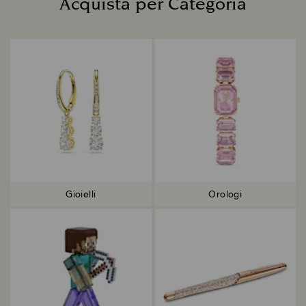
Acquista per Categoria
Title:
Gioielli
Orologi