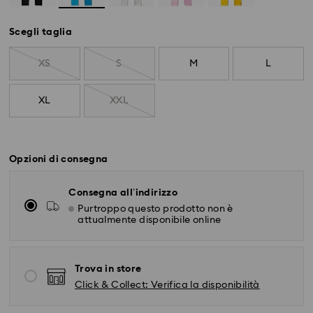
Scegli taglia
XS
S
M
L
XL
XXL
Opzioni di consegna
Consegna all’indirizzo
Purtroppo questo prodotto non è
attualmente disponibile online
Trova in store
Click & Collect: Verifica la disponibilità