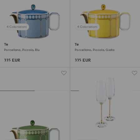
4 Colorazioni
4 Colorazioni
Teiera Signum
Teiera Signum
Porcellana, Piccola, Blu
Porcellana, Piccola, Gialla
335 EUR
335 EUR