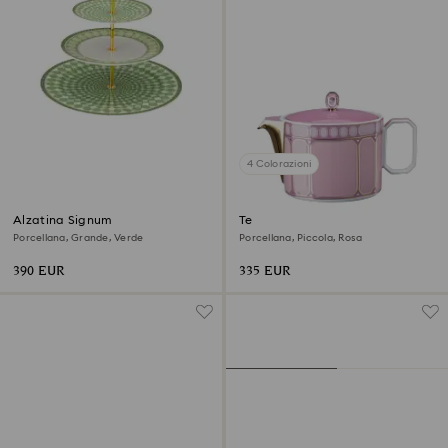
4 Colorazioni
Alzatina Signum
Teiera Signum
Porcellana, Grande, Verde
Porcellana, Piccola, Rosa
390 EUR
335 EUR