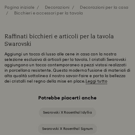
Pagina iniziale
Decorazioni
Decorazioni per la casa
Bicchieri e accessori per la tavola
Raffinati bicchieri e articoli per la tavola
Swarovski
Aggiungi un tocco di lusso alle cene in casa con la nostra
selezione esclusiva di articoli per la tavola. I cristalli Swarovski
aggiungono un tocco contemporaneo a pezzi vistosi realizzati
in porcellana resistente. Questa moderna fusione di materiali di
alta qualità sottolinea il nostro savoir-faire e porta la bellezza
dei cristalli nel regno della mise en place.
Leggi tutto
Potrebbe piacerti anche
Swarovski X Rosenthal Idyllia
Swarovski X Rosenthal Signum