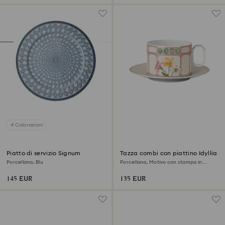
4 Colorazioni
Piatto di servizio Signum
Tazza combi con piattino Idyllia
Porcellana, Blu
Porcellana, Motivo con stampa in
cristallo, bouquet, Multicolore
145 EUR
135 EUR