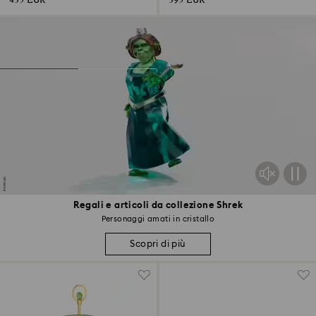
435 EUR
395 EUR
Regali e articoli da collezione Shrek
Personaggi amati in cristallo
Scopri di più