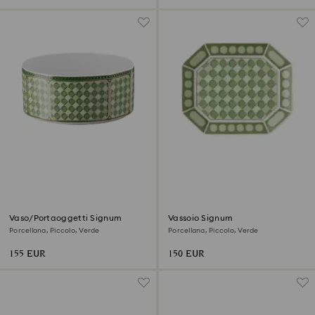
Vaso/Portaoggetti Signum
Vassoio Signum
Porcellana, Piccolo, Verde
Porcellana, Piccolo, Verde
155 EUR
150 EUR