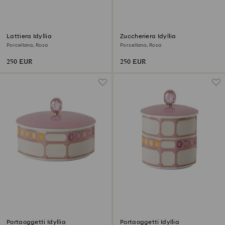
Lattiera Idyllia
Zuccheriera Idyllia
Porcellana, Rosa
Porcellana, Rosa
250 EUR
250 EUR
Portaoggetti Idyllia
Portaoggetti Idyllia