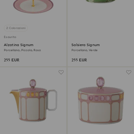
2 Colorazioni
Esaurito
Alzatina Signum
Salsiera Signum
Porcellana, Piccola, Rosa
Porcellana, Verde
255 EUR
255 EUR