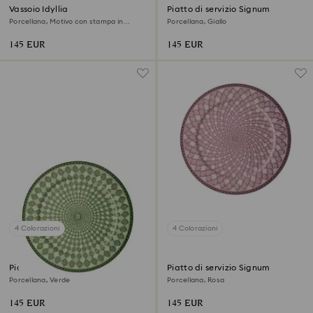
Vassoio Idyllia
Piatto di servizio Signum
Porcellana, Motivo con stampa in
Porcellana, Giallo
cristallo, citron, Piccolo, Multicolore
145 EUR
145 EUR
4 Colorazioni
4 Colorazioni
Piatto di servizio Signum
Piatto di servizio Signum
Porcellana, Verde
Porcellana, Rosa
145 EUR
145 EUR