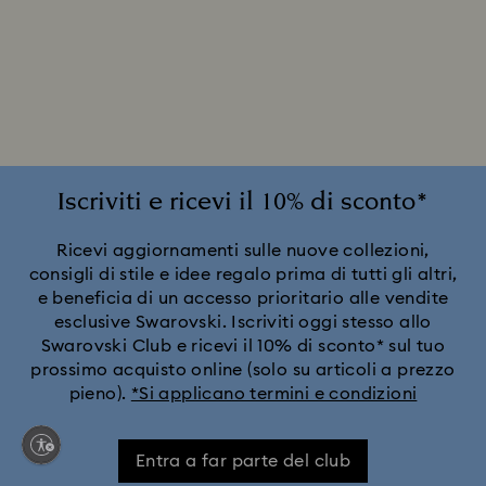
Iscriviti e ricevi il 10% di sconto*
Ricevi aggiornamenti sulle nuove collezioni,
consigli di stile e idee regalo prima di tutti gli altri,
e beneficia di un accesso prioritario alle vendite
esclusive Swarovski. Iscriviti oggi stesso allo
Swarovski Club e ricevi il 10% di sconto* sul tuo
prossimo acquisto online (solo su articoli a prezzo
pieno).
*Si applicano termini e condizioni
Entra a far parte del club