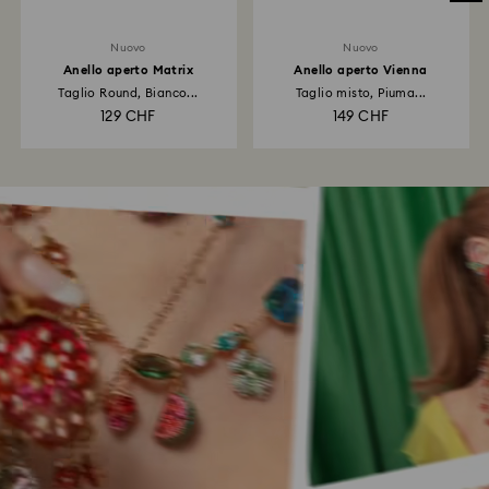
Nuovo
Nuovo
Anello aperto Matrix
Anello aperto Vienna
Taglio Round, Bianco...
Taglio misto, Piuma...
129 CHF
149 CHF