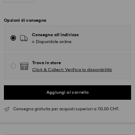
Opzioni di consegna
Consegna all’indirizzo
Disponibile online
Trova in store
Click & Collect: Verifica la disponibilità
Aggiungi al carrello
Consegna gratuita per acquisti superiori a 110.00 CHF.
Spedizione standard - SwissPost