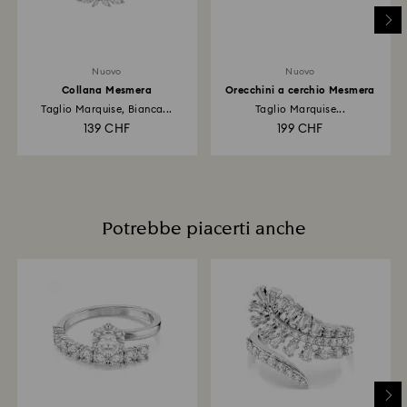
Nuovo
Nuovo
Collana Mesmera
Orecchini a cerchio Mesmera
Taglio Marquise, Bianca...
Taglio Marquise...
139 CHF
199 CHF
Potrebbe piacerti anche