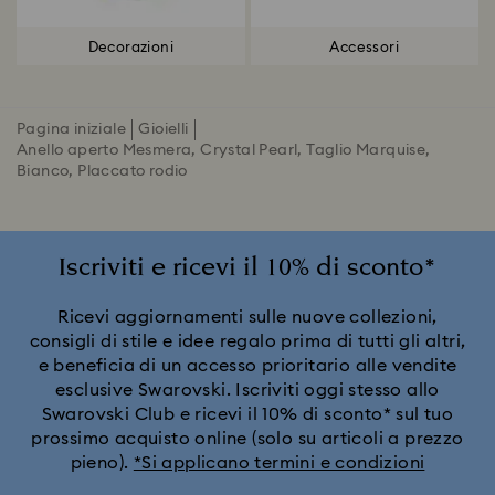
Decorazioni
Accessori
Pagina iniziale
Gioielli
Anello aperto Mesmera, Crystal Pearl, Taglio Marquise,
Bianco, Placcato rodio
Iscriviti e ricevi il 10% di sconto*
Ricevi aggiornamenti sulle nuove collezioni,
consigli di stile e idee regalo prima di tutti gli altri,
e beneficia di un accesso prioritario alle vendite
esclusive Swarovski. Iscriviti oggi stesso allo
Swarovski Club e ricevi il 10% di sconto* sul tuo
prossimo acquisto online (solo su articoli a prezzo
pieno).
*Si applicano termini e condizioni