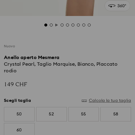
Nuovo
Anello aperto Mesmera
Crystal Pearl, Taglio Marquise, Bianco, Placcato
rodio
149 CHF
Scegli taglia
Calcola la tua taglia
50
52
55
58
60