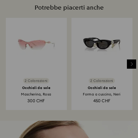
Potrebbe piacerti anche
2 Colorazioni
2 Colorazioni
Occhiali da sole
Occhiali da sole
Mascherina, Rosa
Forma a cuscino, Neri
300 CHF
450 CHF