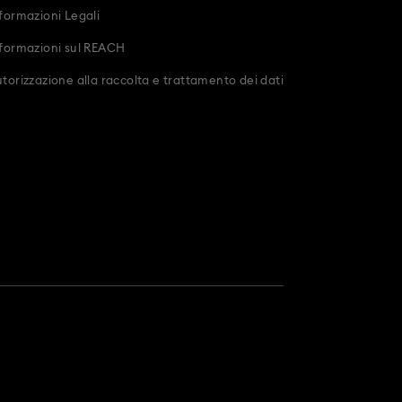
formazioni Legali
formazioni sul REACH
torizzazione alla raccolta e trattamento dei dati