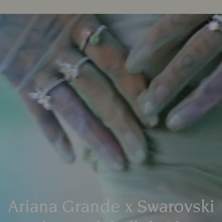
Ariana Grande x Swarovski