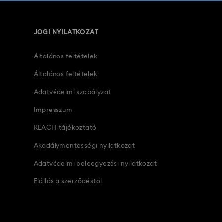
JOGI NYILATKOZAT
Általános feltételek
Általános feltételek
Adatvédelmi szabályzat
Impresszum
REACH-tájékoztató
Akadálymentességi nyilatkozat
Adatvédelmi beleegyezési nyilatkozat
Elállás a szerződéstől