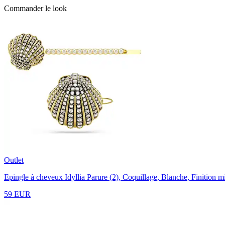
Commander le look
Outlet
Epingle à cheveux Idyllia
Parure (2), Coquillage, Blanche, Finition m
59 EUR