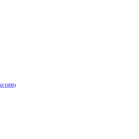
50/1000)