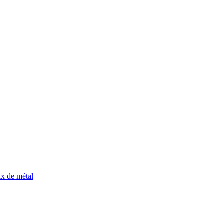
ix de métal