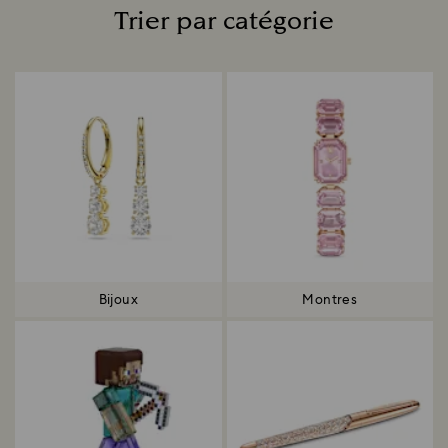
Trier par catégorie
Title:
Bijoux
Montres