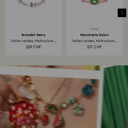
Outlet
Bracelet Gema
Manchette Dulcis
Tailles variées, Multicolore...
Tailles variées, Multicolore...
229 CHF
107 CHF