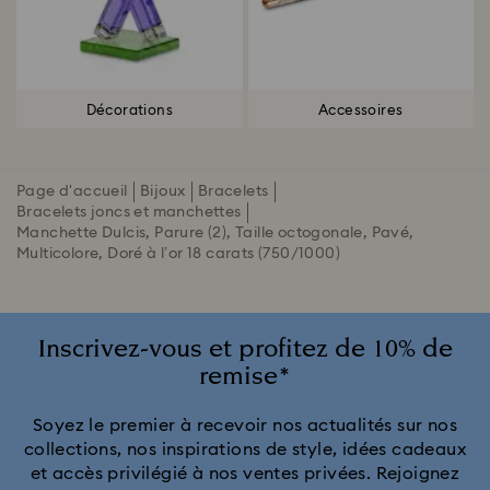
Décorations
Accessoires
Page d'accueil
Bijoux
Bracelets
Bracelets joncs et manchettes
Manchette Dulcis, Parure (2), Taille octogonale, Pavé,
Multicolore, Doré à l’or 18 carats (750/1000)
Inscrivez-vous et profitez de 10% de
remise*
Soyez le premier à recevoir nos actualités sur nos
collections, nos inspirations de style, idées cadeaux
et accès privilégié à nos ventes privées. Rejoignez