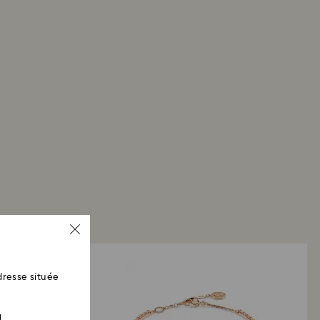
resse située