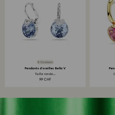
8 Couleurs
Pendants d'oreilles Bella V
Pen
Taille ronde...
99 CHF