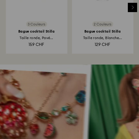
3 Couleurs
2 Couleurs
Bague cocktail Stilla
Bague cocktail Stilla
Taille ronde, Pavé...
Taille ronde, Blanche...
159 CHF
129 CHF