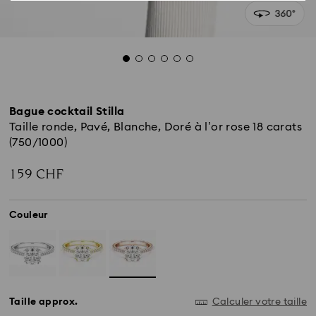
Bague cocktail Stilla
Taille ronde, Pavé, Blanche, Doré à l’or rose 18 carats
(750/1000)
159 CHF
Couleur
Taille approx.
Calculer votre taille