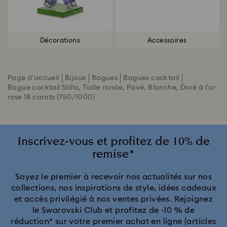
Décorations
Accessoires
Page d'accueil
Bijoux
Bagues
Bagues cocktail
Bague cocktail Stilla, Taille ronde, Pavé, Blanche, Doré à l’or
rose 18 carats (750/1000)
Inscrivez-vous et profitez de 10% de
remise*
Soyez le premier à recevoir nos actualités sur nos
collections, nos inspirations de style, idées cadeaux
et accès privilégié à nos ventes privées. Rejoignez
le Swarovski Club et profitez de -10 % de
réduction* sur votre premier achat en ligne (articles