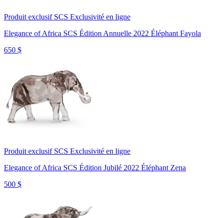
Produit exclusif SCS
Exclusivité en ligne
Elegance of Africa SCS Édition Annuelle 2022 Éléphant Fayola
650 $
Produit exclusif SCS
Exclusivité en ligne
Elegance of Africa SCS Édition Jubilé 2022 Éléphant Zena
500 $