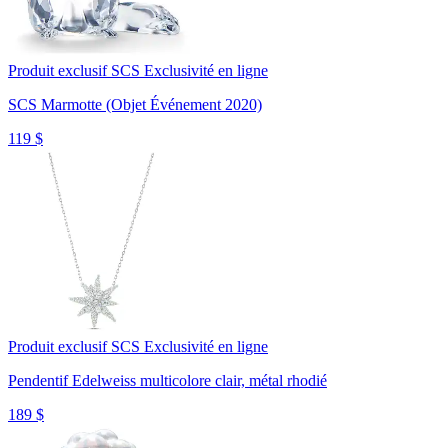
Produit exclusif SCS
Exclusivité en ligne
SCS Marmotte (Objet Événement 2020)
119 $
Produit exclusif SCS
Exclusivité en ligne
Pendentif Edelweiss
multicolore clair, métal rhodié
189 $