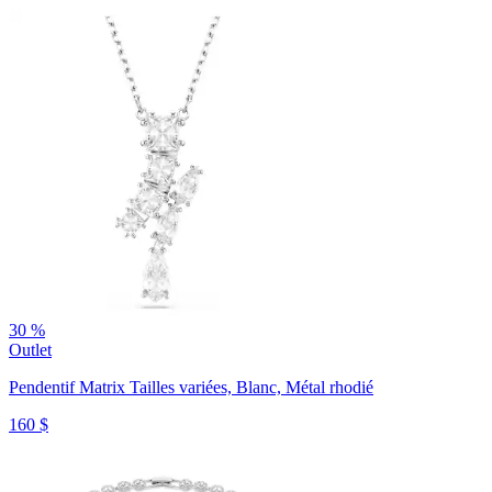
30 %
Outlet
Pendentif Matrix
Tailles variées, Blanc, Métal rhodié
160 $