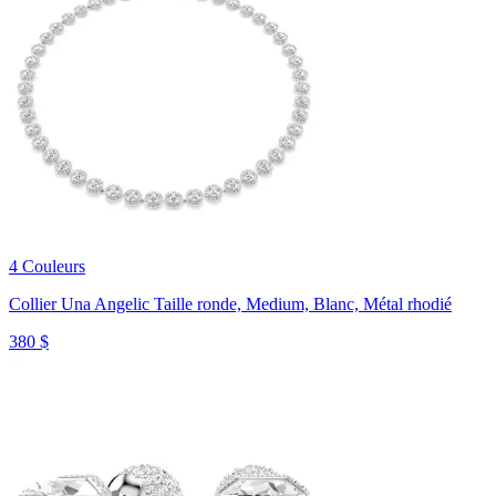
4 Couleurs
Collier Una Angelic
Taille ronde, Medium, Blanc, Métal rhodié
380 $