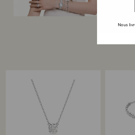
Nous liv