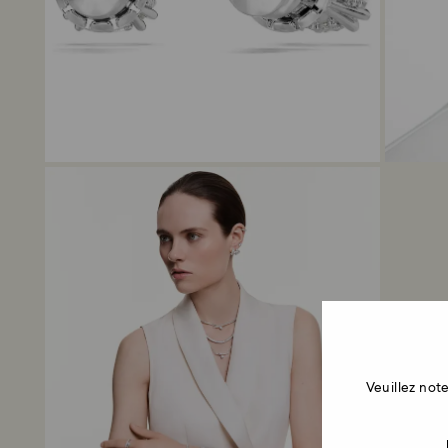
Veuillez no