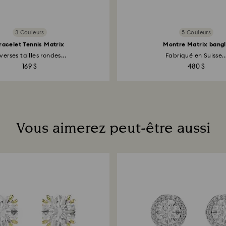
3 Couleurs
5 Couleurs
racelet Tennis Matrix
Montre Matrix bang
verses tailles rondes...
Fabriqué en Suisse..
169 $
480 $
Vous aimerez peut-être aussi