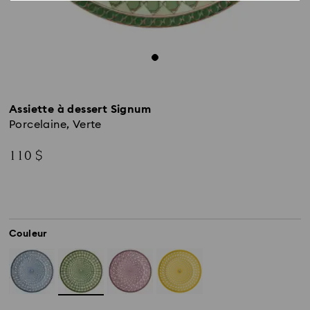
Assiette à dessert Signum
Porcelaine, Verte
110 $
Couleur