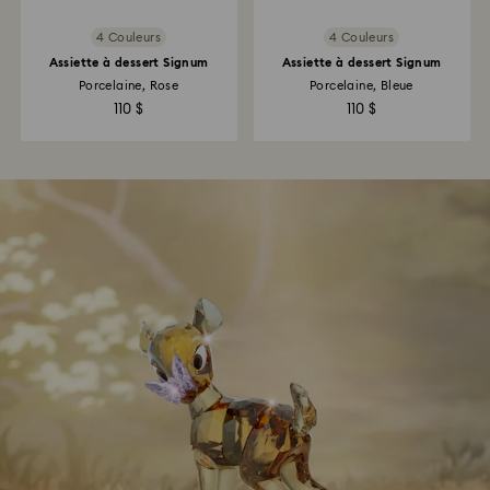
4 Couleurs
4 Couleurs
Assiette à dessert Signum
Assiette à dessert Signum
Porcelaine, Rose
Porcelaine, Bleue
110 $
110 $