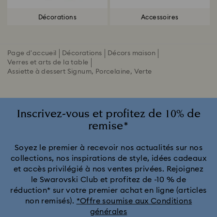
Décorations
Accessoires
Page d'accueil
Décorations
Décors maison
Verres et arts de la table
Assiette à dessert Signum, Porcelaine, Verte
Inscrivez-vous et profitez de 10% de
remise*
Soyez le premier à recevoir nos actualités sur nos
collections, nos inspirations de style, idées cadeaux
et accès privilégié à nos ventes privées. Rejoignez
le Swarovski Club et profitez de -10 % de
réduction* sur votre premier achat en ligne (articles
non remisés).
*Offre soumise aux Conditions
générales