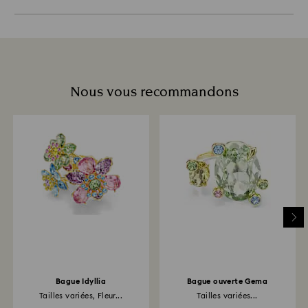
Nous vous recommandons
Bague Idyllia
Bague ouverte Gema
Tailles variées, Fleur...
Tailles variées...