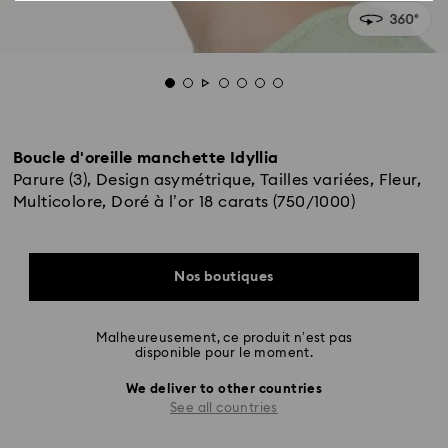
Boucle d'oreille manchette Idyllia
Parure (3), Design asymétrique, Tailles variées, Fleur,
Multicolore, Doré à l’or 18 carats (750/1000)
Nos boutiques
Malheureusement, ce produit n’est pas
disponible pour le moment.
We deliver to other countries
See all countries