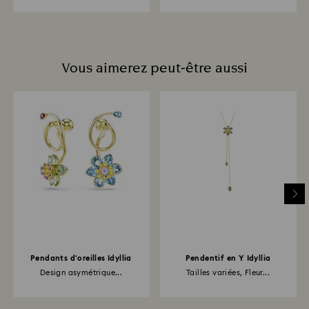
Vous aimerez peut-être aussi
Pendants d'oreilles Idyllia
Pendentif en Y Idyllia
Design asymétrique...
Tailles variées, Fleur...