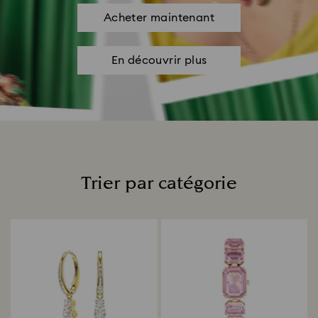
Acheter maintenant
En découvrir plus
Trier par catégorie
Title: