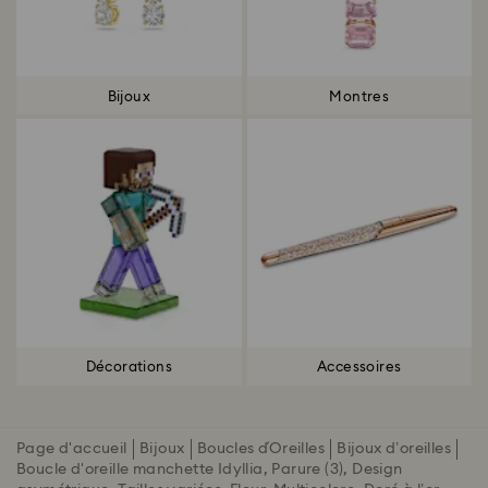
Bijoux
Montres
Décorations
Accessoires
Page d'accueil
Bijoux
Boucles d´Oreilles
Bijoux d’oreilles
Boucle d'oreille manchette Idyllia, Parure (3), Design