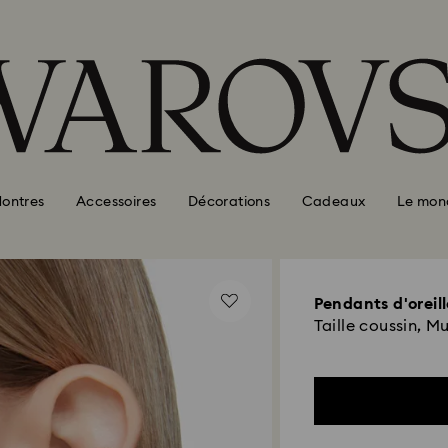
ontres
Accessoires
Décorations
Cadeaux
Le mon
Pendants d'oreil
Taille coussin, Mu