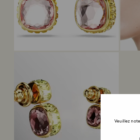
Veuillez no