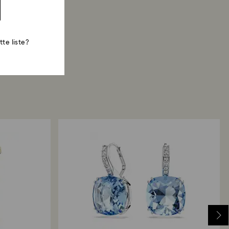
te liste?