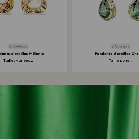
2 Couleurs
2 Couleurs
ants d'oreilles Millenia
Pendants d'oreilles Ch
Tailles variées...
Taille poire...