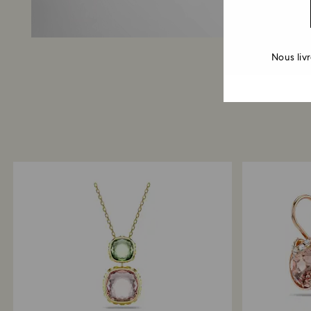
Nous liv