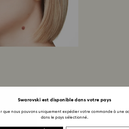
Swarovski est disponible dans votre pays
ter que nous pouvons uniquement expédier votre commande à une ad
dans le pays sélectionné.