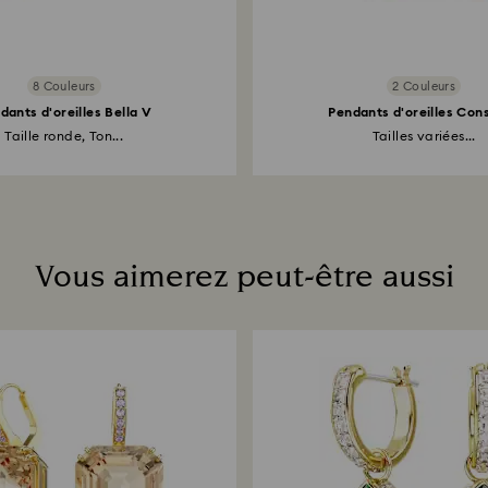
8 Couleurs
2 Couleurs
dants d'oreilles Bella V
Pendants d'oreilles Cons
Taille ronde, Ton...
Tailles variées...
Vous aimerez peut-être aussi