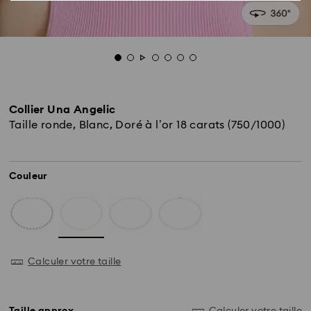
Collier Una Angelic
Taille ronde, Blanc, Doré à l’or 18 carats (750/1000)
Couleur
Calculer votre taille