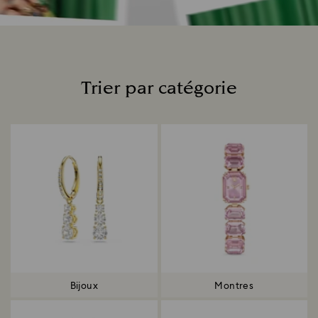
Trier par catégorie
Title:
Bijoux
Montres