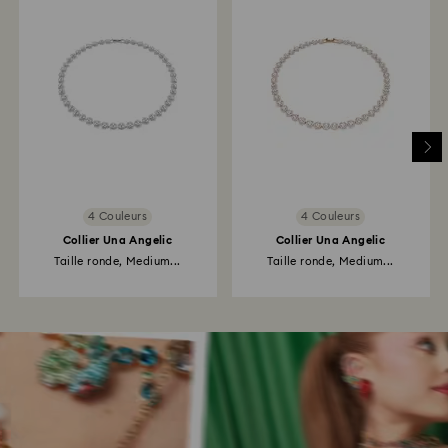
4 Couleurs
4 Couleurs
Collier Una Angelic
Collier Una Angelic
Taille ronde, Medium...
Taille ronde, Medium...