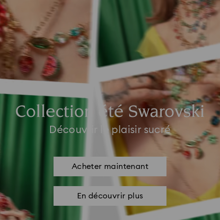
Collection été Swarovski
Découvrir le plaisir sucré
Acheter maintenant
En découvrir plus