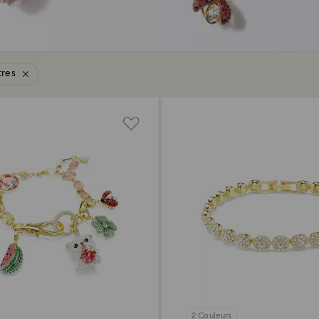
tres
2 Couleurs