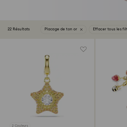
22 Résultats
Placage de ton or
Effacer tous les fil
2 Couleurs