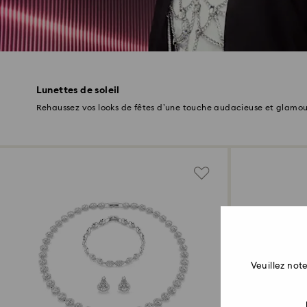
Lunettes de soleil
Rehaussez vos looks de fêtes d’une touche audacieuse et glamou
Veuillez no