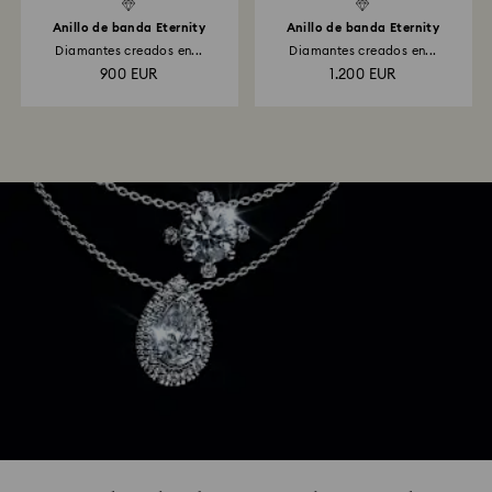
Anillo de banda Eternity
Anillo de banda Eternity
Diamantes creados en...
Diamantes creados en...
900 EUR
1.200 EUR