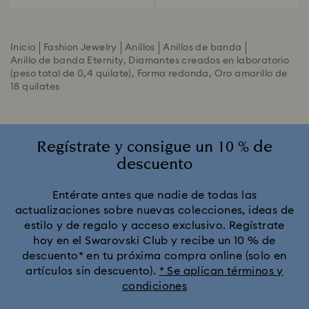
Inicio
Fashion Jewelry
Anillos
Anillos de banda
Anillo de banda Eternity, Diamantes creados en laboratorio
(peso total de 0,4 quilate), Forma redonda, Oro amarillo de
18 quilates
Regístrate y consigue un 10 % de
descuento
Entérate antes que nadie de todas las
actualizaciones sobre nuevas colecciones, ideas de
estilo y de regalo y acceso exclusivo. Regístrate
hoy en el Swarovski Club y recibe un 10 % de
descuento* en tu próxima compra online (solo en
artículos sin descuento).
* Se aplican términos y
condiciones