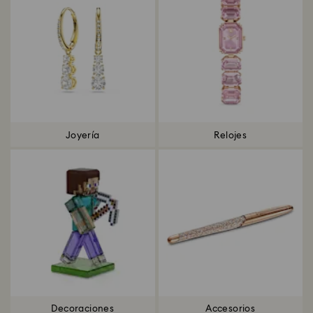
Joyería
Relojes
Decoraciones
Accesorios