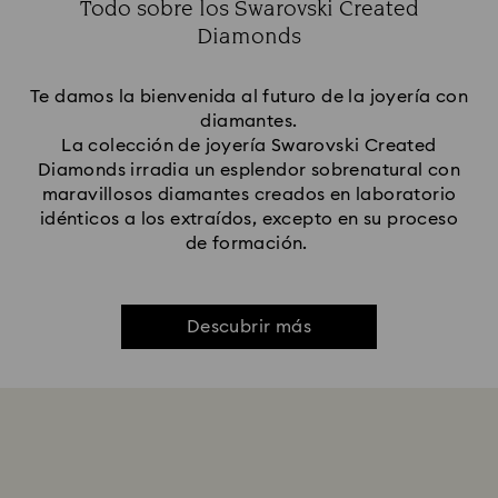
Todo sobre los Swarovski Created
Diamonds
Te damos la bienvenida al futuro de la joyería con
diamantes.
La colección de joyería Swarovski Created
Diamonds irradia un esplendor sobrenatural con
maravillosos diamantes creados en laboratorio
idénticos a los extraídos, excepto en su proceso
de formación.
Descubrir más