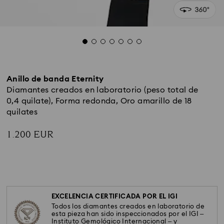
Anillo de banda Eternity
Diamantes creados en laboratorio (peso total de
0,4 quilate), Forma redonda, Oro amarillo de 18
quilates
1.200 EUR
EXCELENCIA CERTIFICADA POR EL IGI
Todos los diamantes creados en laboratorio de
esta pieza han sido inspeccionados por el IGI –
Instituto Gemológico Internacional – y