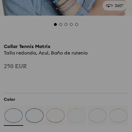
Collar Tennis Matrix
Talla redonda, Azul, Baño de rutenio
250 EUR
Color