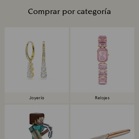
Comprar por categoría
Title:
Joyería
Relojes