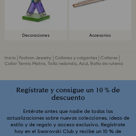
Decoraciones
Accesorios
Inicio
Fashion Jewelry
Collares y colgantes
Collares
Collar Tennis Matrix, Talla redonda, Azul, Baño de rutenio
Regístrate y consigue un 10 % de
descuento
Entérate antes que nadie de todas las
actualizaciones sobre nuevas colecciones, ideas de
estilo y de regalo y acceso exclusivo. Regístrate
hoy en el Swarovski Club y recibe un 10 % de