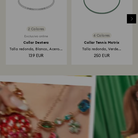
2 Colores
6 Colores
Exclusivo online
Collar Dextera
Collar Tennis Matrix
Talla redonda, Blanco, Acero...
Talla redonda, Verde...
139 EUR
250 EUR