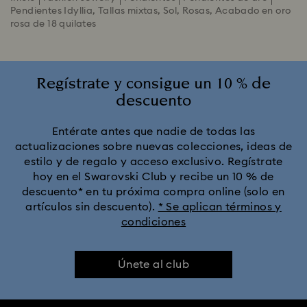
Pendientes Idyllia, Tallas mixtas, Sol, Rosas, Acabado en oro
rosa de 18 quilates
Regístrate y consigue un 10 % de
descuento
Entérate antes que nadie de todas las
actualizaciones sobre nuevas colecciones, ideas de
estilo y de regalo y acceso exclusivo. Regístrate
hoy en el Swarovski Club y recibe un 10 % de
descuento* en tu próxima compra online (solo en
artículos sin descuento).
* Se aplican términos y
condiciones
Únete al club