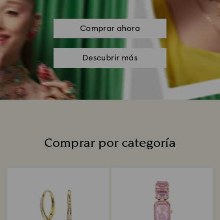
Comprar ahora
Descubrir más
Comprar por categoría
Title: