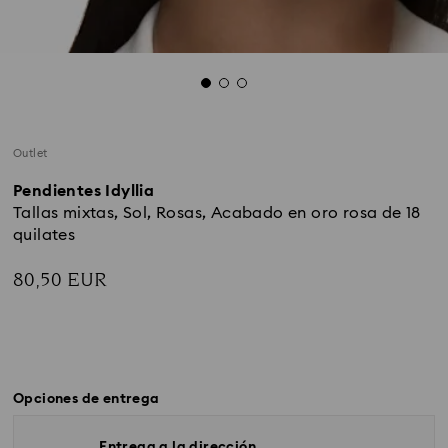
Outlet
Pendientes Idyllia
Tallas mixtas, Sol, Rosas, Acabado en oro rosa de 18
quilates
80,50 EUR
Opciones de entrega
Entrega a la dirección