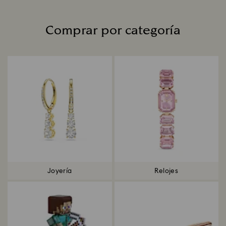
Comprar por categoría
Title:
Joyería
Relojes