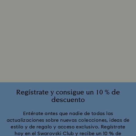
Regístrate y consigue un 10 % de
descuento
Entérate antes que nadie de todas las
actualizaciones sobre nuevas colecciones, ideas de
estilo y de regalo y acceso exclusivo. Regístrate
hoy en el Swarovski Club y recibe un 10 % de