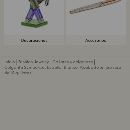
Decoraciones
Accesorios
Inicio
Fashion Jewelry
Collares y colgantes
Colgante Symbolica, Estrella, Blanco, Acabado en oro rosa
de 18 quilates