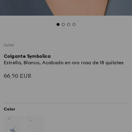
Outlet
Colgante Symbolica
Estrella, Blanco, Acabado en oro rosa de 18 quilates
66,50 EUR
Color