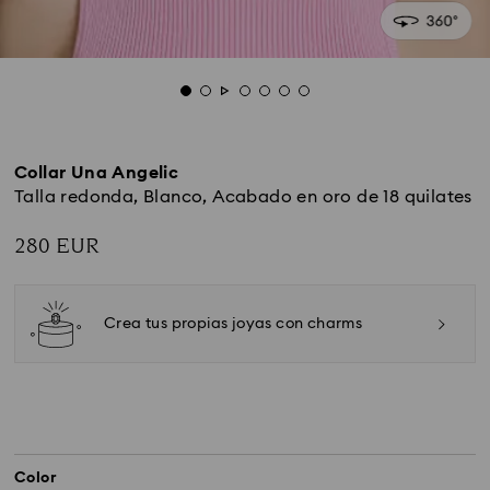
Collar Una Angelic
Talla redonda, Blanco, Acabado en oro de 18 quilates
280 EUR
Crea tus propias joyas con charms
Color