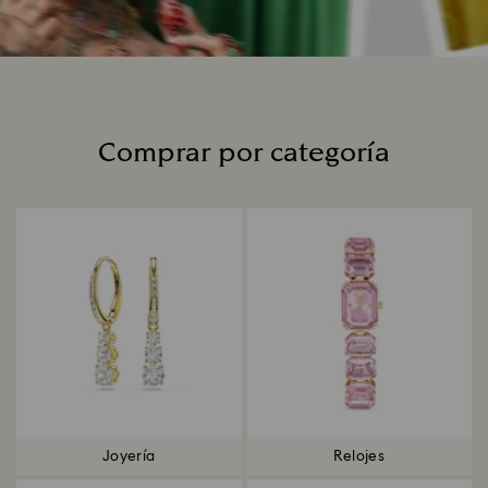
Comprar por categoría
Title:
Joyería
Relojes