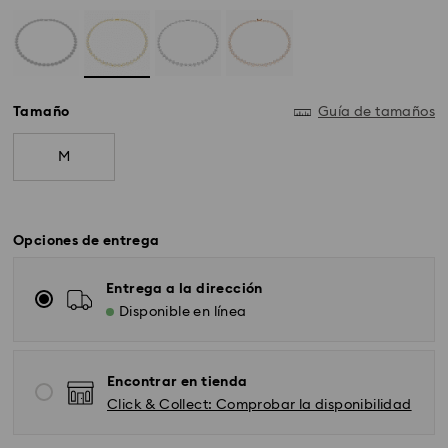
Tamaño
Guía de tamaños
M
Opciones de entrega
Entrega a la dirección
Disponible en línea
Encontrar en tienda
Click & Collect: Comprobar la disponibilidad