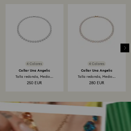
4 Colores
4 Colores
Collar Una Angelic
Collar Una Angelic
Talla redonda, Medio...
Talla redonda, Medio...
250 EUR
280 EUR