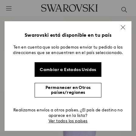
Accesskeys list
0 - Header
1 - Main content
2 - Footer
Swarovski está disponible en tu país
Ten en cuenta que solo podemos enviar tu pedido a las
direcciones que se encuentren en el país seleccionado.
Cambiar a Estados Unidos
Permanecer en Otros
países/regiones
Realizamos envíos a otros países. ¿El país de destino no
aparece en la lista?
Ver todos los países