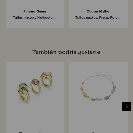
Pulsera Gema
Charm Idyllia
Tallas mixtas, Multicolor...
Tallas mixtas, Fresa, Rojo...
También podría gustarte