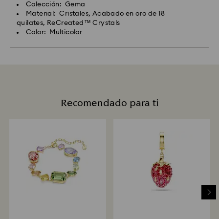
Colección: Gema
Material: Cristales, Acabado en oro de 18
quilates, ReCreated™ Crystals
Color: Multicolor
Recomendado para ti