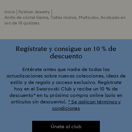
Inicio
Fashion Jewelry
Anillo de cóctel Gema, Tallas mixtas, Multicolor, Acabado en
oro de 18 quilates
Regístrate y consigue un 10 % de
descuento
Entérate antes que nadie de todas las
actualizaciones sobre nuevas colecciones, ideas de
estilo y de regalo y acceso exclusivo. Regístrate
hoy en el Swarovski Club y recibe un 10 % de
descuento* en tu próxima compra online (solo en
artículos sin descuento).
* Se aplican términos y
condiciones
Únete al club