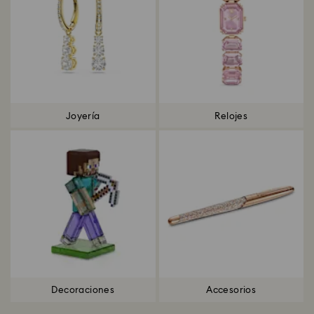
Joyería
Relojes
Decoraciones
Accesorios