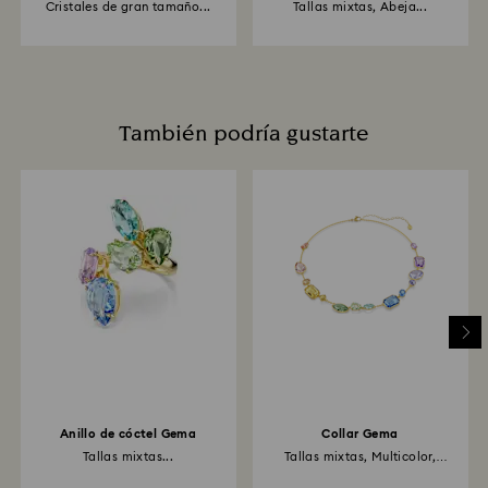
Cristales de gran tamaño...
Tallas mixtas, Abeja...
También podría gustarte
Anillo de cóctel Gema
Collar Gema
Tallas mixtas...
Tallas mixtas, Multicolor,
Acabado...