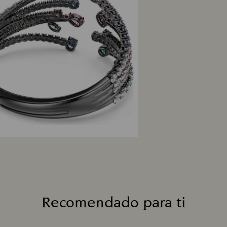
Recomendado para ti