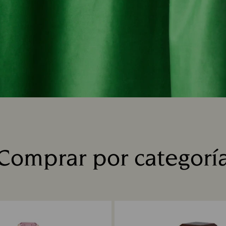
Comprar por categorí
Title: