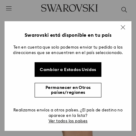
Accesskeys list
0 - Header
1 - Main content
2 - Footer
Swarovski está disponible en tu país
Ten en cuenta que solo podemos enviar tu pedido a las
direcciones que se encuentren en el país seleccionado.
Cambiar a Estados Unidos
Permanecer en Otros
países/regiones
Realizamos envíos a otros países. ¿El país de destino no
aparece en la lista?
Ver todos los países