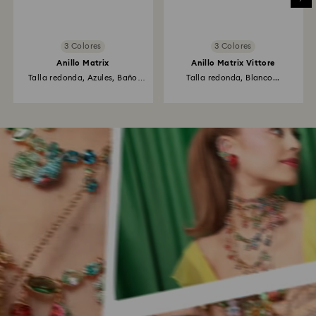
3 Colores
3 Colores
Anillo Matrix
Anillo Matrix Vittore
Talla redonda, Azules, Baño
Talla redonda, Blanco...
de...