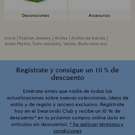
Decoraciones
Accesorios
Inicio
Fashion Jewelry
Anillos
Anillos de banda
Anillo Matrix, Talla redonda, Verde, Baño tono oro
Regístrate y consigue un 10 % de
descuento
Entérate antes que nadie de todas las
actualizaciones sobre nuevas colecciones, ideas de
estilo y de regalo y acceso exclusivo. Regístrate
hoy en el Swarovski Club y recibe un 10 % de
descuento* en tu próxima compra online (solo en
artículos sin descuento).
* Se aplican términos y
condiciones