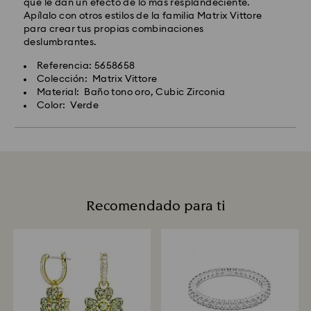
que le dan un efecto de lo más resplandeciente.
Apílalo con otros estilos de la familia Matrix Vittore
para crear tus propias combinaciones
deslumbrantes.
Referencia: 5658658
Colección: Matrix Vittore
Material: Baño tono oro, Cubic Zirconia
Color: Verde
Recomendado para ti