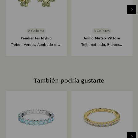
2 Colores
3 Colores
Pendientes Idyllia
Anillo Matrix Vittore
Trébol, Verdes, Acabado en...
Talla redonda, Blanco...
También podría gustarte