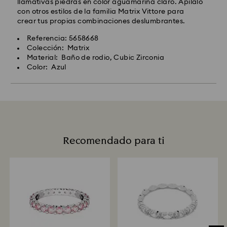
llamativas piedras en color aguamarina claro. Apílalo
con otros estilos de la familia Matrix Vittore para
crear tus propias combinaciones deslumbrantes.
Referencia: 5658668
Colección: Matrix
Material: Baño de rodio, Cubic Zirconia
Color: Azul
Recomendado para ti