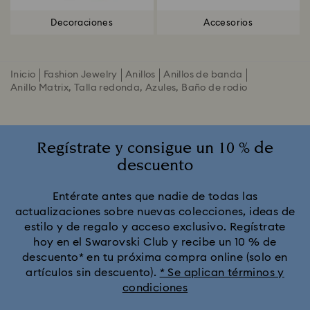
Decoraciones
Accesorios
Inicio
Fashion Jewelry
Anillos
Anillos de banda
Anillo Matrix, Talla redonda, Azules, Baño de rodio
Regístrate y consigue un 10 % de
descuento
Entérate antes que nadie de todas las
actualizaciones sobre nuevas colecciones, ideas de
estilo y de regalo y acceso exclusivo. Regístrate
hoy en el Swarovski Club y recibe un 10 % de
descuento* en tu próxima compra online (solo en
artículos sin descuento).
* Se aplican términos y
condiciones