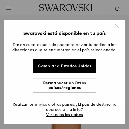
Accesskeys list
0 - Header
1 - Main content
2 - Footer
Swarovski está disponible en tu país
Ten en cuenta que solo podemos enviar tu pedido a las
direcciones que se encuentren en el país seleccionado.
Cambiar a Estados Unidos
Permanecer en Otros
países/regiones
Realizamos envíos a otros países. ¿El país de destino no
aparece en la lista?
Ver todos los países