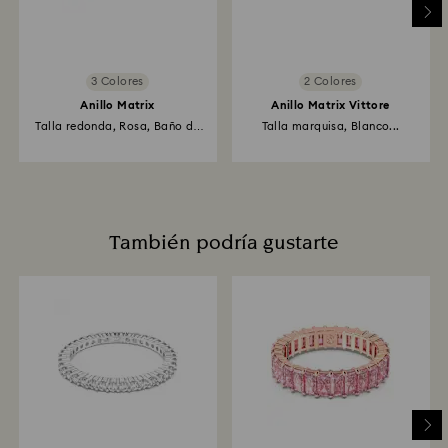
3 Colores
2 Colores
Anillo Matrix
Anillo Matrix Vittore
Talla redonda, Rosa, Baño de
Talla marquisa, Blanco...
rodio
También podría gustarte