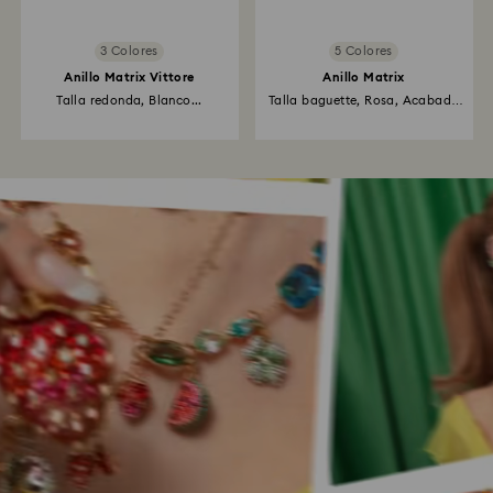
3 Colores
5 Colores
Anillo Matrix Vittore
Anillo Matrix
Talla redonda, Blanco...
Talla baguette, Rosa, Acabado
en...