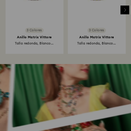
3 Colores
3 Colores
Anillo Matrix Vittore
Anillo Matrix Vittore
Talla redonda, Blanco...
Talla redonda, Blanco...