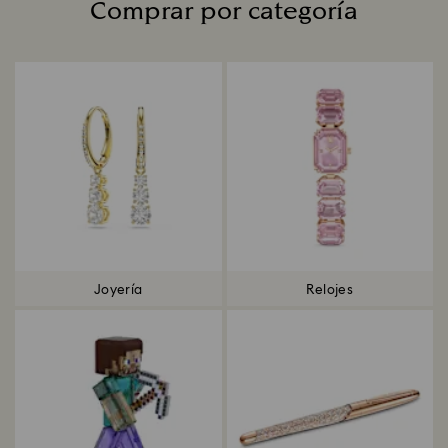
Comprar por categoría
Title:
Joyería
Relojes