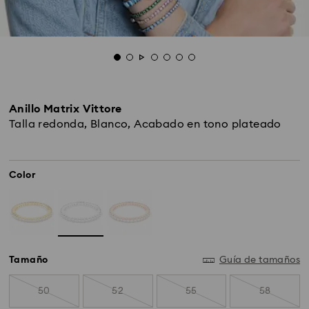
Anillo Matrix Vittore
Talla redonda, Blanco, Acabado en tono plateado
Color
Tamaño
Guía de tamaños
50
52
55
58