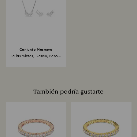
Conjunto Mesmera
Tallas mixtas, Blanco, Baño...
También podría gustarte