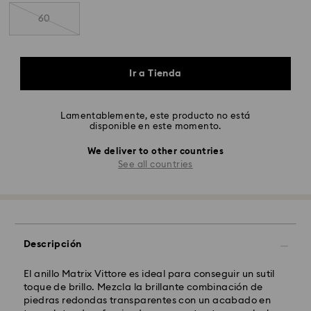
60
Ir a Tienda
Lamentablemente, este producto no está
disponible en este momento.
We deliver to other countries
See all countries
Descripción
El anillo Matrix Vittore es ideal para conseguir un sutil
toque de brillo. Mezcla la brillante combinación de
piedras redondas transparentes con un acabado en