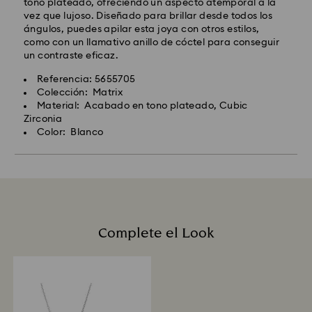
tono plateado, ofreciendo un aspecto atemporal a la
vez que lujoso. Diseñado para brillar desde todos los
ángulos, puedes apilar esta joya con otros estilos,
como con un llamativo anillo de cóctel para conseguir
un contraste eficaz.
Referencia: 5655705
Colección: Matrix
Material: Acabado en tono plateado, Cubic
Zirconia
Color: Blanco
Complete el Look