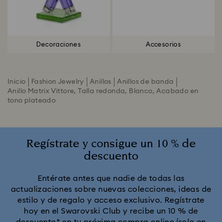
Decoraciones
Accesorios
Inicio
Fashion Jewelry
Anillos
Anillos de banda
Anillo Matrix Vittore, Talla redonda, Blanco, Acabado en
tono plateado
Regístrate y consigue un 10 % de
descuento
Entérate antes que nadie de todas las
actualizaciones sobre nuevas colecciones, ideas de
estilo y de regalo y acceso exclusivo. Regístrate
hoy en el Swarovski Club y recibe un 10 % de
descuento* en tu próxima compra online (solo en