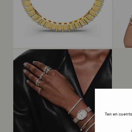
Ten en cuenta