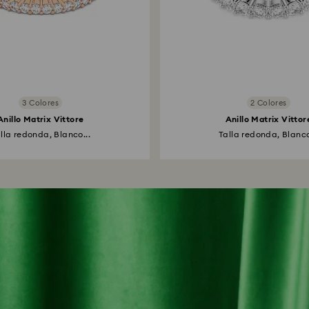
3 Colores
2 Colores
Anillo Matrix Vittore
Anillo Matrix Vittor
lla redonda, Blanco...
Talla redonda, Blanco