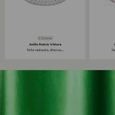
3 Colores
Anillo Matrix Vittore
Talla redonda, Blanco...
Ta