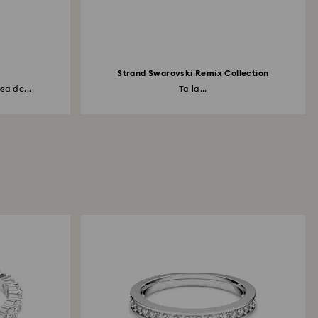
Strand Swarovski Remix Collection
sa de...
Talla...