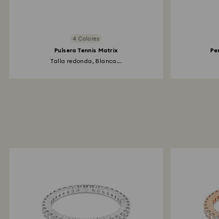
4 Colores
Pulsera Tennis Matrix
Pe
Talla redonda, Blanca...