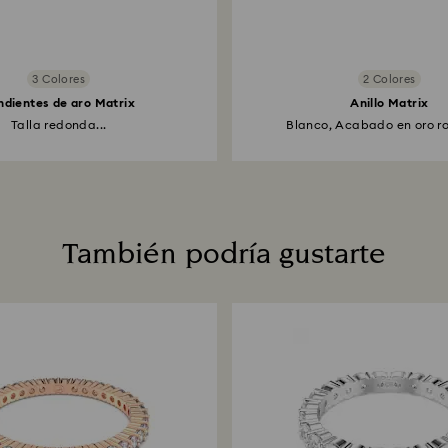
3 Colores
2 Colores
ndientes de aro Matrix
Anillo Matrix
Talla redonda...
Blanco, Acabado en oro ro
También podría gustarte