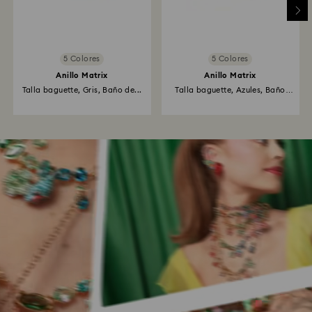
5 Colores
5 Colores
Anillo Matrix
Anillo Matrix
Talla baguette, Gris, Baño de...
Talla baguette, Azules, Baño
de...