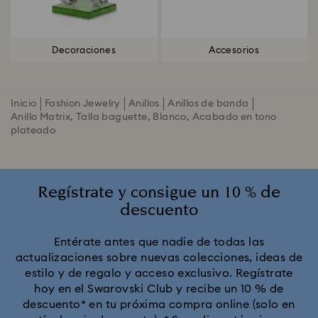
Decoraciones
Accesorios
Inicio
Fashion Jewelry
Anillos
Anillos de banda
Anillo Matrix, Talla baguette, Blanco, Acabado en tono
plateado
Regístrate y consigue un 10 % de
descuento
Entérate antes que nadie de todas las
actualizaciones sobre nuevas colecciones, ideas de
estilo y de regalo y acceso exclusivo. Regístrate
hoy en el Swarovski Club y recibe un 10 % de
descuento* en tu próxima compra online (solo en