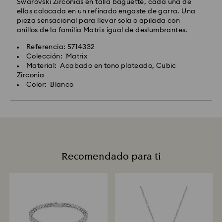
Swarovski Zirconias en talla baguette, cada una de
ellas colocada en un refinado engaste de garra. Una
pieza sensacional para llevar sola o apilada con
anillos de la familia Matrix igual de deslumbrantes.
Referencia: 5714332
Colección: Matrix
Material: Acabado en tono plateado, Cubic
Zirconia
Color: Blanco
Recomendado para ti