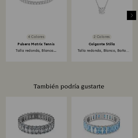
4 Colores
2 Colores
Pulsera Matrix Tennis
Colgante Stilla
Talla redonda, Blanca...
Talla redonda, Blanco, Baño
de...
También podría gustarte