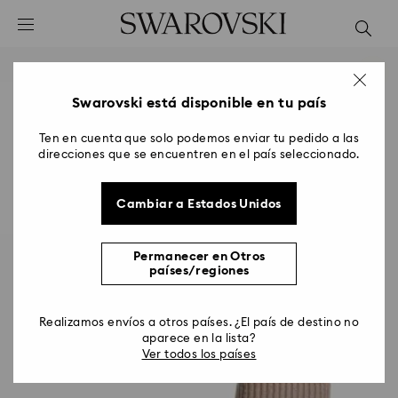
Accesskeys list
0 - Header
1 - Main content
2 - Footer
Swarovski está disponible en tu país
Ten en cuenta que solo podemos enviar tu pedido a las
direcciones que se encuentren en el país seleccionado.
Cambiar a Estados Unidos
Permanecer en Otros
países/regiones
Realizamos envíos a otros países. ¿El país de destino no
aparece en la lista?
Ver todos los países