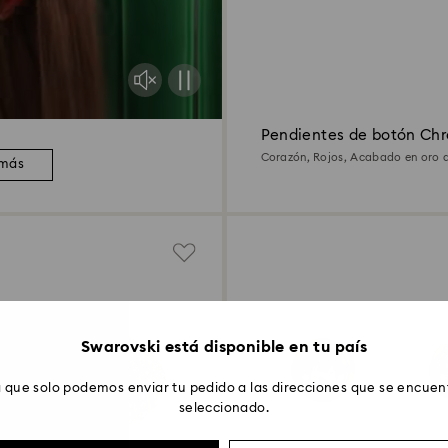
Pendientes de botón Ch
Corazón, Rojos, Acabado en oro d
 más
Swarovski está disponible en tu país
 que solo podemos enviar tu pedido a las direcciones que se encuent
seleccionado.