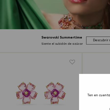
Swarovski Summertime
Descubrir
Siente el subidón de azúcar
Ten en cuenta