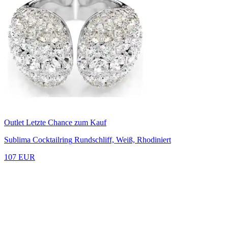
Outlet
Letzte Chance zum Kauf
Sublima Cocktailring
Rundschliff, Weiß, Rhodiniert
107 EUR