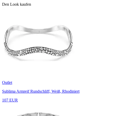
Den Look kaufen
Outlet
Sublima Armreif
Rundschliff, Weiß, Rhodiniert
107 EUR