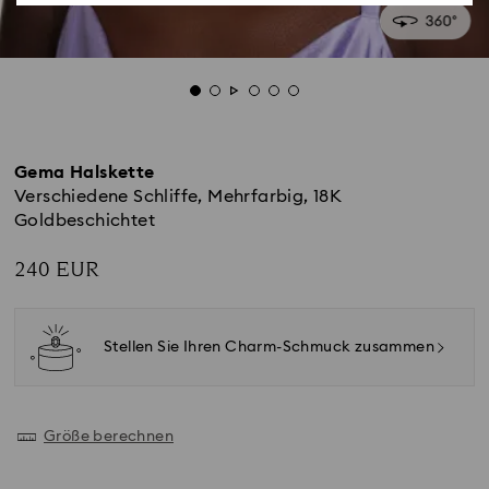
Gema Halskette
Verschiedene Schliffe, Mehrfarbig, 18K
Goldbeschichtet
240 EUR
Stellen Sie Ihren Charm-Schmuck zusammen
Größe berechnen