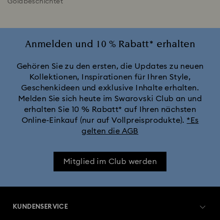
Goldbeschichtet
Anmelden und 10 % Rabatt* erhalten
Gehören Sie zu den ersten, die Updates zu neuen
Kollektionen, Inspirationen für Ihren Style,
Geschenkideen und exklusive Inhalte erhalten.
Melden Sie sich heute im Swarovski Club an und
erhalten Sie 10 % Rabatt* auf Ihren nächsten
Online-Einkauf (nur auf Vollpreisprodukte).
*Es
gelten die AGB
Mitglied im Club werden
KUNDENSERVICE