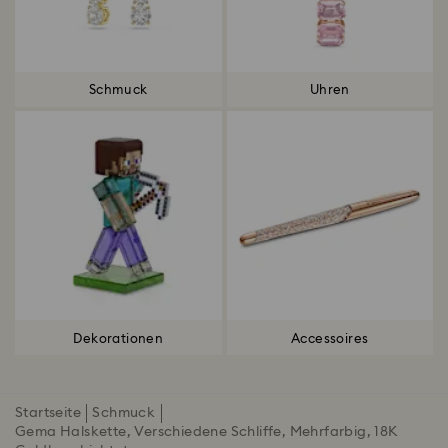
Schmuck
Uhren
Dekorationen
Accessoires
Startseite
Schmuck
Gema Halskette, Verschiedene Schliffe, Mehrfarbig, 18K