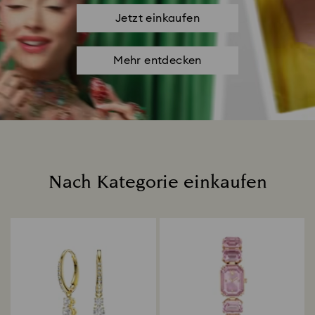
Jetzt einkaufen
Mehr entdecken
Nach Kategorie einkaufen
Title: