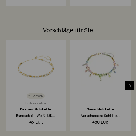
Vorschläge für Sie
2 Farben
Exklusiv online
Dextera Halskette
Gema Halskette
Rundschliff, Weiß, 18K...
Verschiedene Schliffe...
149 EUR
480 EUR