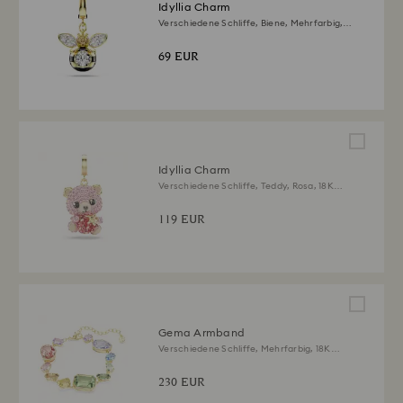
Idyllia Charm
Verschiedene Schliffe, Biene, Mehrfarbig,
18K Goldbeschichtet
69 EUR
Idyllia Charm
Verschiedene Schliffe, Teddy, Rosa, 18K
Goldbeschichtet
119 EUR
Gema Armband
Verschiedene Schliffe, Mehrfarbig, 18K
Goldbeschichtet
230 EUR