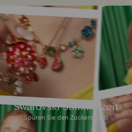
Swarovski Sommerzeit
Spüren Sie den Zuckerschub