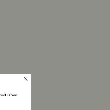
and liefern