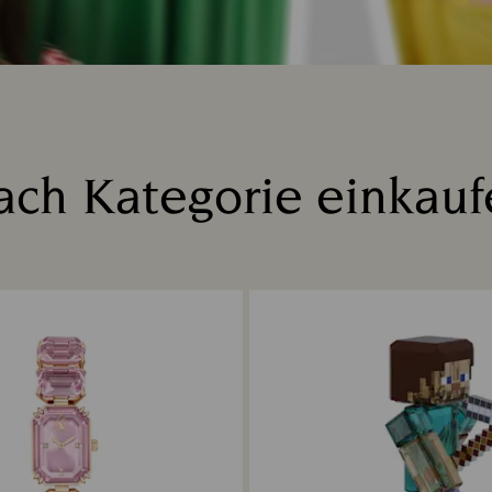
ach Kategorie einkauf
Title: