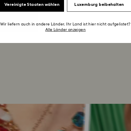
Vereinigte Staaten wählen
Luxemburg beibehalten
Wir liefern auch in andere Länder. Ihr Land ist hier nicht aufgelistet?
Alle Länder anzeigen