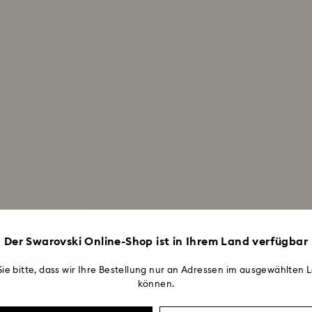
Der Swarovski Online-Shop ist in Ihrem Land verfügbar
ie bitte, dass wir Ihre Bestellung nur an Adressen im ausgewählten L
können.