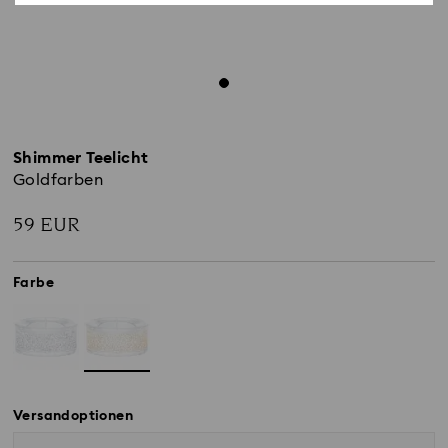
Shimmer Teelicht
Goldfarben
59 EUR
Farbe
Versandoptionen