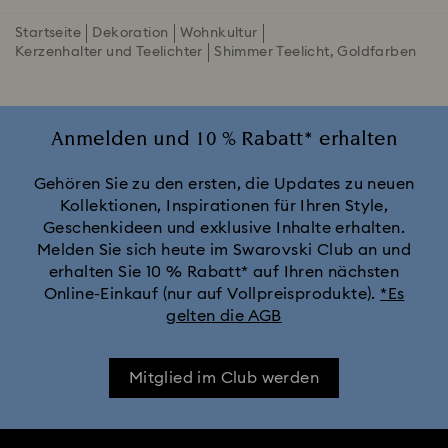
Startseite
Dekoration
Wohnkultur
Kerzenhalter und Teelichter
Shimmer Teelicht, Goldfarben
Anmelden und 10 % Rabatt* erhalten
Gehören Sie zu den ersten, die Updates zu neuen
Kollektionen, Inspirationen für Ihren Style,
Geschenkideen und exklusive Inhalte erhalten.
Melden Sie sich heute im Swarovski Club an und
erhalten Sie 10 % Rabatt* auf Ihren nächsten
Online-Einkauf (nur auf Vollpreisprodukte).
*Es
gelten die AGB
Mitglied im Club werden