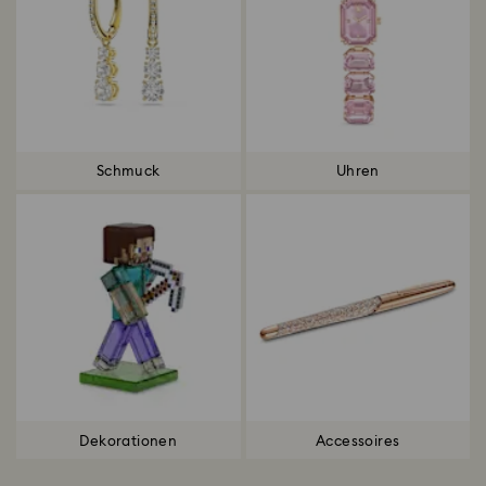
Schmuck
Uhren
Dekorationen
Accessoires