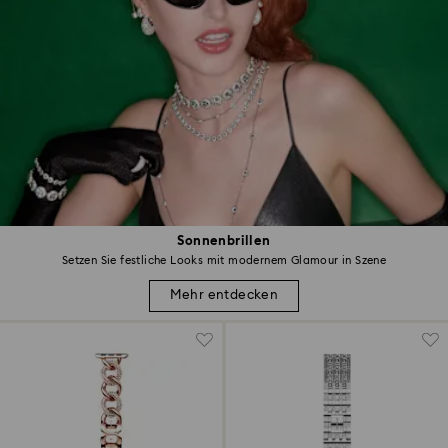
Sonnenbrillen
Setzen Sie festliche Looks mit modernem Glamour in Szene
Mehr entdecken