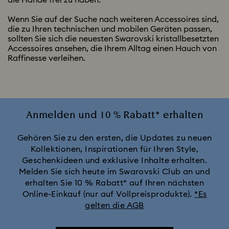
Wenn Sie auf der Suche nach weiteren Accessoires sind,
die zu Ihren technischen und mobilen Geräten passen,
sollten Sie sich die neuesten Swarovski kristallbesetzten
Accessoires ansehen, die Ihrem Alltag einen Hauch von
Raffinesse verleihen.
Anmelden und 10 % Rabatt* erhalten
Gehören Sie zu den ersten, die Updates zu neuen
Kollektionen, Inspirationen für Ihren Style,
Geschenkideen und exklusive Inhalte erhalten.
Melden Sie sich heute im Swarovski Club an und
erhalten Sie 10 % Rabatt* auf Ihren nächsten
Online-Einkauf (nur auf Vollpreisprodukte).
*Es
gelten die AGB