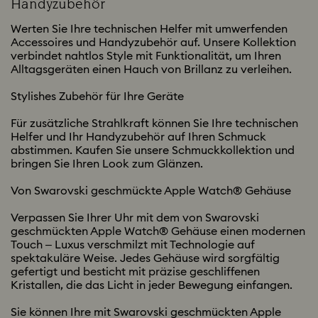
Handyzubehör
Werten Sie Ihre technischen Helfer mit umwerfenden
Accessoires und Handyzubehör auf. Unsere Kollektion
verbindet nahtlos Style mit Funktionalität, um Ihren
Alltagsgeräten einen Hauch von Brillanz zu verleihen.
Stylishes Zubehör für Ihre Geräte
Für zusätzliche Strahlkraft können Sie Ihre technischen
Helfer und Ihr Handyzubehör auf Ihren Schmuck
abstimmen. Kaufen Sie unsere Schmuckkollektion und
bringen Sie Ihren Look zum Glänzen.
Von Swarovski geschmückte Apple Watch® Gehäuse
Verpassen Sie Ihrer Uhr mit dem von Swarovski
geschmückten Apple Watch® Gehäuse einen modernen
Touch – Luxus verschmilzt mit Technologie auf
spektakuläre Weise. Jedes Gehäuse wird sorgfältig
gefertigt und besticht mit präzise geschliffenen
Kristallen, die das Licht in jeder Bewegung einfangen.
Sie können Ihre mit Swarovski geschmückten Apple