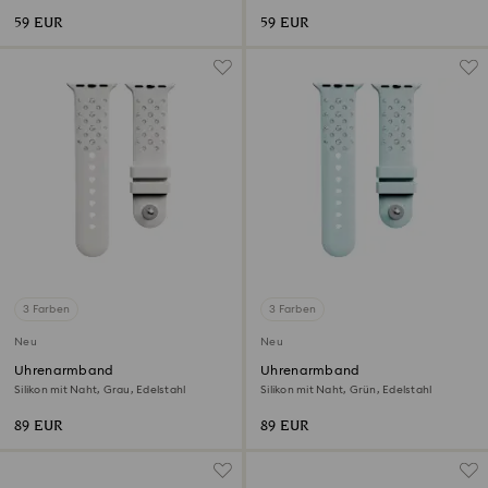
Silberfarben
Roséfarben
59 EUR
59 EUR
3 Farben
3 Farben
Neu
Neu
Uhrenarmband
Uhrenarmband
Silikon mit Naht, Grau, Edelstahl
Silikon mit Naht, Grün, Edelstahl
89 EUR
89 EUR