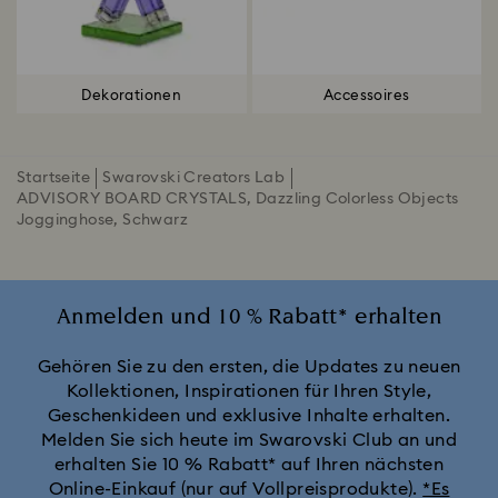
Dekorationen
Accessoires
Startseite
Swarovski Creators Lab
ADVISORY BOARD CRYSTALS, Dazzling Colorless Objects
Jogginghose, Schwarz
Anmelden und 10 % Rabatt* erhalten
Gehören Sie zu den ersten, die Updates zu neuen
Kollektionen, Inspirationen für Ihren Style,
Geschenkideen und exklusive Inhalte erhalten.
Melden Sie sich heute im Swarovski Club an und
erhalten Sie 10 % Rabatt* auf Ihren nächsten
Online-Einkauf (nur auf Vollpreisprodukte).
*Es