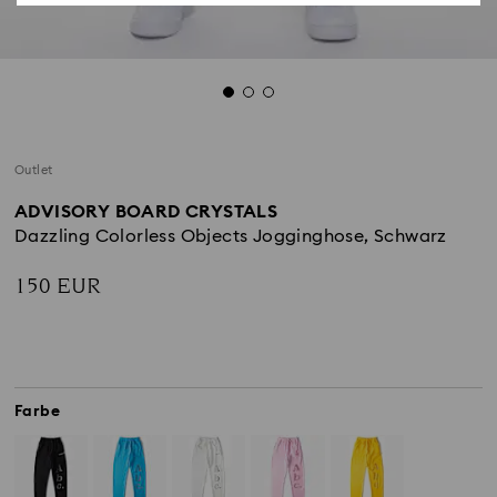
Outlet
ADVISORY BOARD CRYSTALS
Dazzling Colorless Objects Jogginghose, Schwarz
150 EUR
Farbe