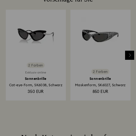
2 Farben
2 Farben
Exklusiv online
Sonnenbrille
Sonnenbrille
Cat-eye-Form, SK6038, Schwarz
Maskenform, SK6027, Schwarz
350 EUR
850 EUR