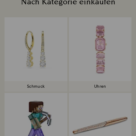
Nach Kategorie einkaufen
Title:
Schmuck
Uhren