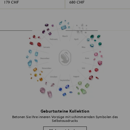
179 CHF
680 CHF
Geburtssteine Kollektion
Betonen Sie Ihre inneren Vorzüge mit schimmernden Symbolen des
Selbstausdrucks