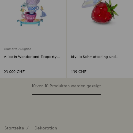
Limitierte Ausgabe
Alice In Wonderland Teeparty
Idyllia Schmetterling und
Limitierte Ausgabe
Erdbeere
23.000 CHF
139 CHF
10 von 10 Produkten werden gezeigt
Startseite
Dekoration