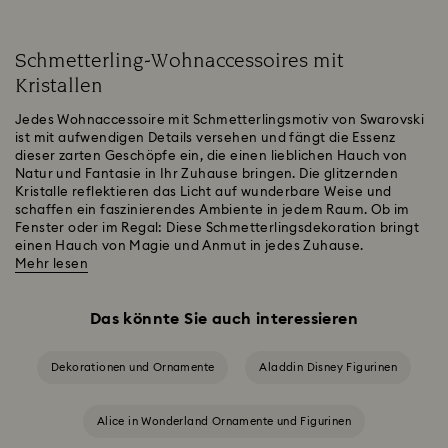
Schmetterling-Wohnaccessoires mit
Kristallen
Jedes Wohnaccessoire mit Schmetterlingsmotiv von Swarovski
ist mit aufwendigen Details versehen und fängt die Essenz
dieser zarten Geschöpfe ein, die einen lieblichen Hauch von
Natur und Fantasie in Ihr Zuhause bringen. Die glitzernden
Kristalle reflektieren das Licht auf wunderbare Weise und
schaffen ein faszinierendes Ambiente in jedem Raum. Ob im
Fenster oder im Regal: Diese Schmetterlingsdekoration bringt
einen Hauch von Magie und Anmut in jedes Zuhause.
Mehr lesen
Das könnte Sie auch interessieren
Dekorationen und Ornamente
Aladdin Disney Figurinen
Alice in Wonderland Ornamente und Figurinen