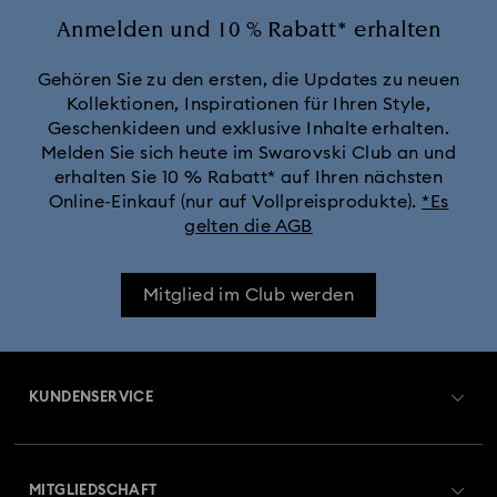
Anmelden und 10 % Rabatt* erhalten
Gehören Sie zu den ersten, die Updates zu neuen
Kollektionen, Inspirationen für Ihren Style,
Geschenkideen und exklusive Inhalte erhalten.
Melden Sie sich heute im Swarovski Club an und
erhalten Sie 10 % Rabatt* auf Ihren nächsten
Online-Einkauf (nur auf Vollpreisprodukte).
*Es
gelten die AGB
Mitglied im Club werden
KUNDENSERVICE
Übersicht zum Kundenservice
MITGLIEDSCHAFT