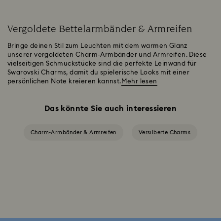
Vergoldete Bettelarmbänder & Armreifen
Bringe deinen Stil zum Leuchten mit dem warmen Glanz
unserer vergoldeten Charm-Armbänder und Armreifen. Diese
vielseitigen Schmuckstücke sind die perfekte Leinwand für
Swarovski Charms, damit du spielerische Looks mit einer
persönlichen Note kreieren kannst.
Mehr lesen
Das könnte Sie auch interessieren
Charm-Armbänder & Armreifen
Versilberte Charms