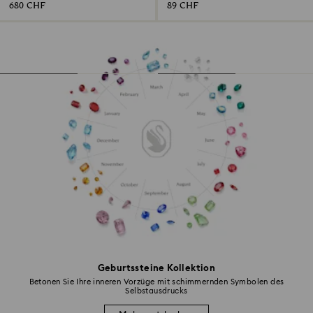
680 CHF
89 CHF
Geburtssteine Kollektion
Betonen Sie Ihre inneren Vorzüge mit schimmernden Symbolen des
Selbstausdrucks