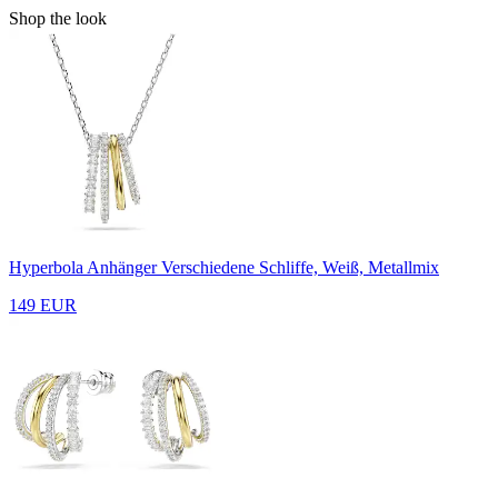
Shop the look
Hyperbola Anhänger
Verschiedene Schliffe, Weiß, Metallmix
149 EUR