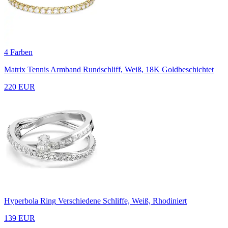
4 Farben
Matrix Tennis Armband
Rundschliff, Weiß, 18K Goldbeschichtet
220 EUR
Hyperbola Ring
Verschiedene Schliffe, Weiß, Rhodiniert
139 EUR