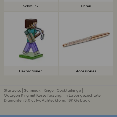
Schmuck
Uhren
Dekorationen
Accessoires
Startseite
Schmuck
Ringe
Cocktailringe
Octagon Ring mit Kesselfassung, Im Labor gezüchtete
Diamanten 3,0 ct tw, Achteckform, 18K Gelbgold