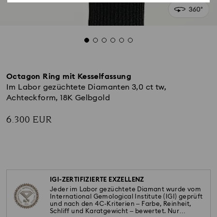
Octagon Ring mit Kesselfassung
Im Labor gezüchtete Diamanten 3,0 ct tw,
Achteckform, 18K Gelbgold
6.300 EUR
IGI-ZERTIFIZIERTE EXZELLENZ
Jeder im Labor gezüchtete Diamant wurde vom
International Gemological Institute (IGI) geprüft
und nach den 4C-Kriterien – Farbe, Reinheit,
Schliff und Karatgewicht – bewertet. Nur