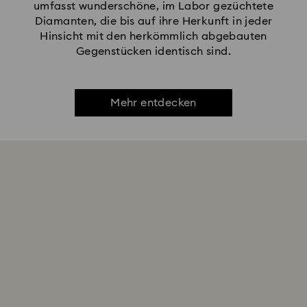
umfasst wunderschöne, im Labor gezüchtete
Diamanten, die bis auf ihre Herkunft in jeder
Hinsicht mit den herkömmlich abgebauten
Gegenstücken identisch sind.
Mehr entdecken