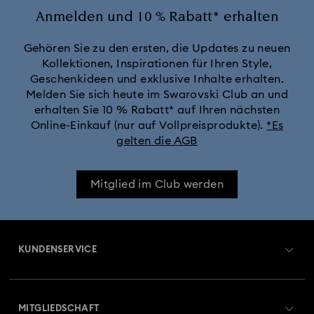
Anmelden und 10 % Rabatt* erhalten
Gehören Sie zu den ersten, die Updates zu neuen
Kollektionen, Inspirationen für Ihren Style,
Geschenkideen und exklusive Inhalte erhalten.
Melden Sie sich heute im Swarovski Club an und
erhalten Sie 10 % Rabatt* auf Ihren nächsten
Online-Einkauf (nur auf Vollpreisprodukte).
*Es
gelten die AGB
Mitglied im Club werden
KUNDENSERVICE
Übersicht zum Kundenservice
MITGLIEDSCHAFT