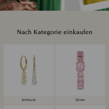
Nach Kategorie einkaufen
Title:
Schmuck
Uhren