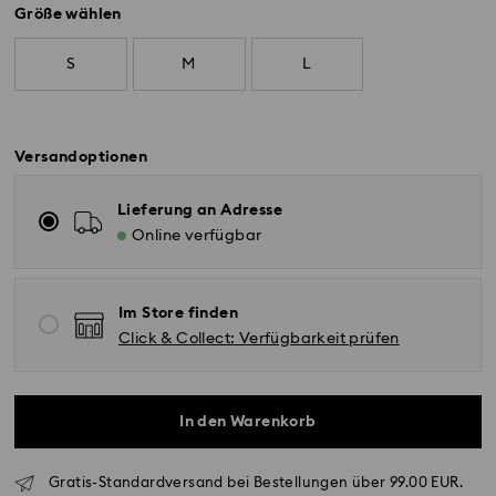
Größe wählen
S
M
L
Versandoptionen
Lieferung an Adresse
Online verfügbar
Im Store finden
Click & Collect: Verfügbarkeit prüfen
In den Warenkorb
Gratis-Standardversand bei Bestellungen über 99.00 EUR.