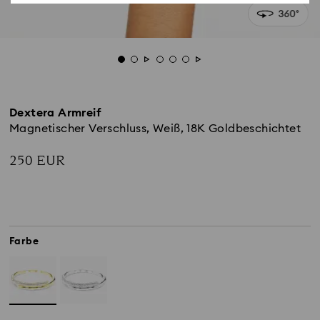
Dextera Armreif
Magnetischer Verschluss, Weiß, 18K Goldbeschichtet
250 EUR
Farbe