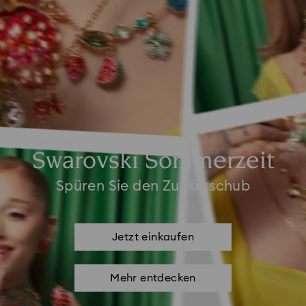
Swarovski Sommerzeit
Spüren Sie den Zuckerschub
Jetzt einkaufen
Mehr entdecken