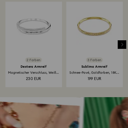
2 Farben
3 Farben
Dextera Armreif
Sublima Armreif
Magnetischer Verschluss, Weiß...
Schnee-Pavé, Goldfarben, 18K...
230 EUR
199 EUR