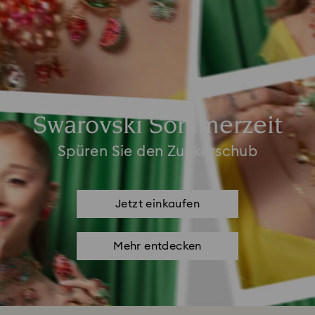
Swarovski Sommerzeit
Spüren Sie den Zuckerschub
Jetzt einkaufen
Mehr entdecken