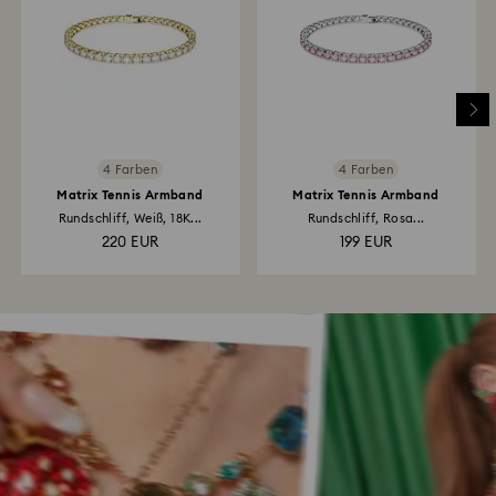
4 Farben
4 Farben
Matrix Tennis Armband
Matrix Tennis Armband
Rundschliff, Weiß, 18K...
Rundschliff, Rosa...
220 EUR
199 EUR