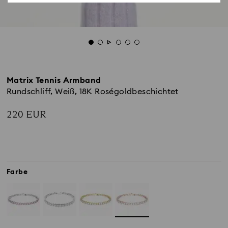
Matrix Tennis Armband
Rundschliff, Weiß, 18K Roségoldbeschichtet
220 EUR
Farbe