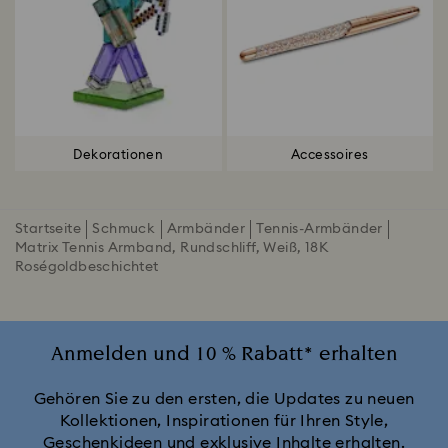
Dekorationen
Accessoires
Startseite
Schmuck
Armbänder
Tennis-Armbänder
Matrix Tennis Armband, Rundschliff, Weiß, 18K
Roségoldbeschichtet
Anmelden und 10 % Rabatt* erhalten
Gehören Sie zu den ersten, die Updates zu neuen
Kollektionen, Inspirationen für Ihren Style,
Geschenkideen und exklusive Inhalte erhalten.