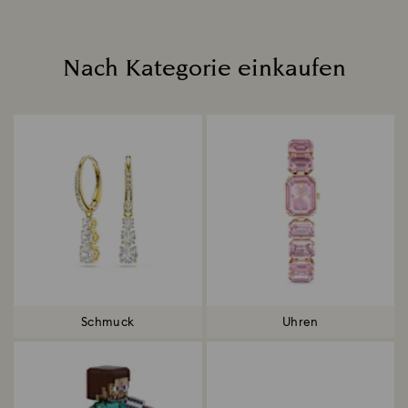
Nach Kategorie einkaufen
Title:
Schmuck
Uhren