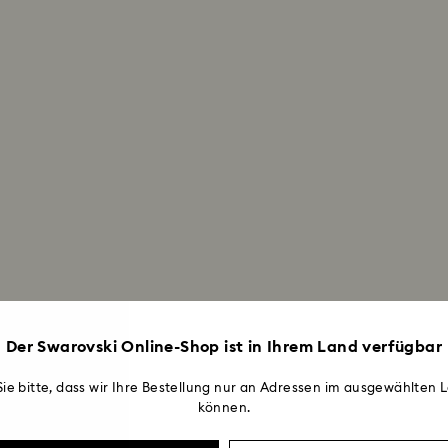
Der Swarovski Online-Shop ist in Ihrem Land verfügbar
ie bitte, dass wir Ihre Bestellung nur an Adressen im ausgewählten L
können.