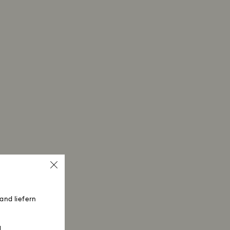
and liefern