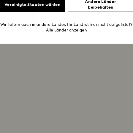
Andere Länder
Vereinigte Staaten wählen
beibehalten
Wir liefern auch in andere Länder. Ihr Land ist hier nicht aufgelistet?
Alle Länder anzeigen