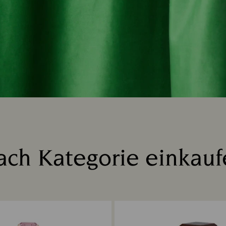
ach Kategorie einkauf
Title: