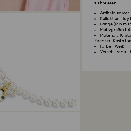
zu kreieren.
Artikelnummer:
Kollektion: Idyl
Länge (Minimum
Motivgröße: 1.6
Material: Krist
Zirconia, Kristallpe
Farbe: Weiß
Verschlussart: 