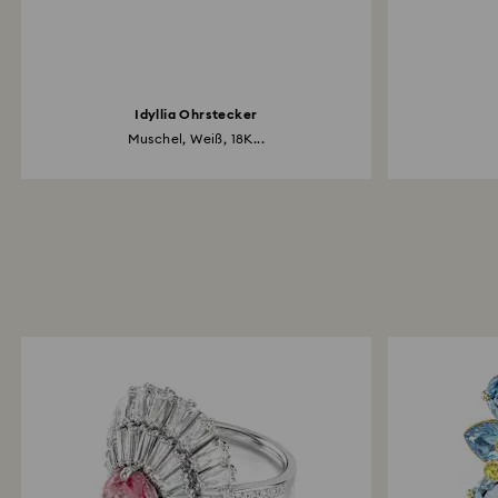
Idyllia Ohrstecker
Muschel, Weiß, 18K...