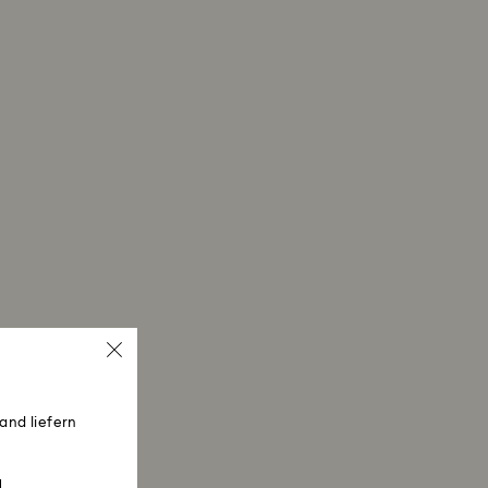
and liefern