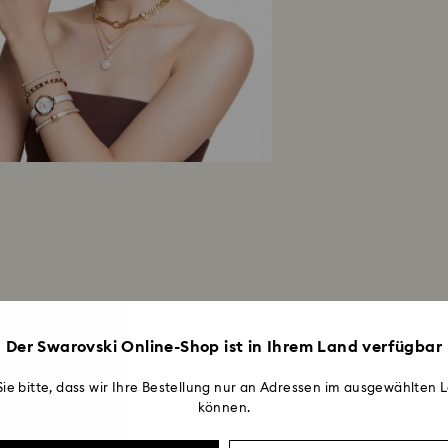
Der Swarovski Online-Shop ist in Ihrem Land verfügbar
ie bitte, dass wir Ihre Bestellung nur an Adressen im ausgewählten L
können.