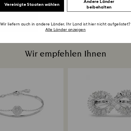
Andere Länder
Vereinigte Staaten wählen
beibehalten
Wir liefern auch in andere Länder. Ihr Land ist hier nicht aufgelistet?
Alle Länder anzeigen
Wir empfehlen Ihnen