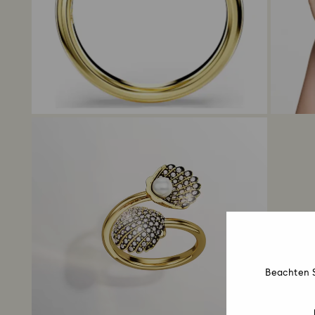
Beachten S