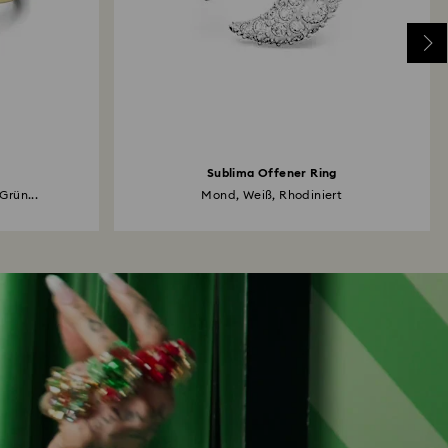
Sublima Offener Ring
Grün...
Mond, Weiß, Rhodiniert