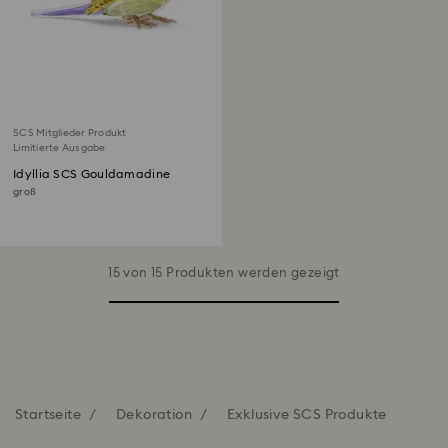
SCS Mitglieder Produkt
Limitierte Ausgabe
Idyllia SCS Gouldamadine
groß
15 von 15 Produkten werden gezeigt
Startseite
Dekoration
Exklusive SCS Produkte