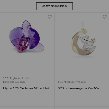
Jetzt anmelden
SCS Mitglieder Produkt
Limitierte Ausgabe
SCS Mitglieder Produkt
Idyllia SCS Orchidee Blütenblatt
SCS Jahresausgabe Kris Bär
Ornament 2025