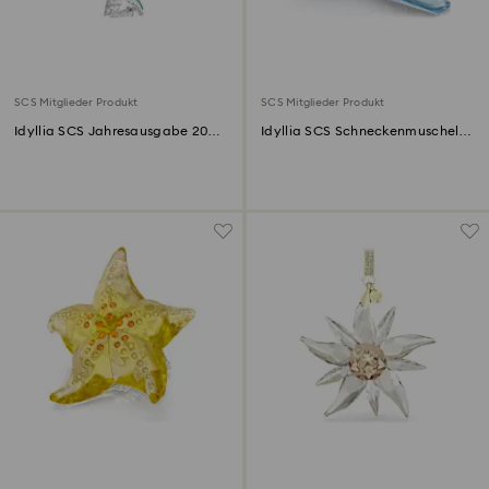
SCS Mitglieder Produkt
SCS Mitglieder Produkt
Idyllia SCS Jahresausgabe 2025
Idyllia SCS Schneckenmuschel
Seepferdchen
und Perle