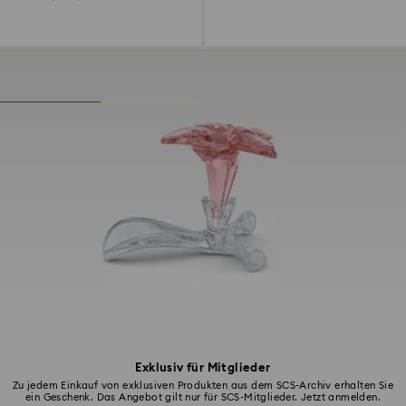
Exklusiv für Mitglieder
Zu jedem Einkauf von exklusiven Produkten aus dem SCS-Archiv erhalten Sie
ein Geschenk. Das Angebot gilt nur für SCS-Mitglieder. Jetzt anmelden.